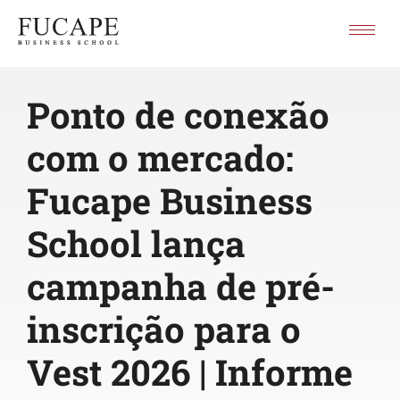
Ponto de conexão
com o mercado:
Fucape Business
School lança
campanha de pré-
inscrição para o
Vest 2026 | Informe