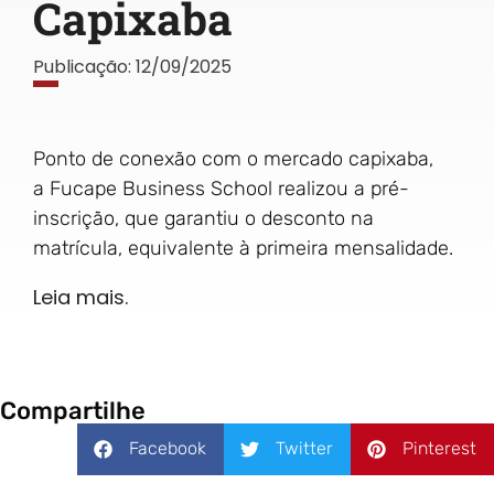
Capixaba
Publicação:
12/09/2025
Ponto de conexão com o mercado capixaba,
a Fucape Business School realizou a pré-
inscrição, que garantiu o desconto na
matrícula, equivalente à primeira mensalidade.
Leia mais.
Compartilhe
Facebook
Twitter
Pinterest