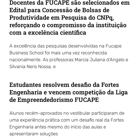
Docentes da FUCAPE são selecionados em
Edital para Concessão de Bolsas de
Produtividade em Pesquisa do CNPq,
reforçando o compromisso da instituição
com a excelência científica
A excelência das pesquisas desenvolvidas na Fucape
Business School foi mais uma vez reconhecida
nacionalmente. As professoras Marcia Juliana d’Angelo e
Silvania Neris Nossa, e
Estudantes resolvem desafio da Fortes
Engenharia e vencem competição da Liga
de Empreendedorismo FUCAPE
Alunos recém-aprovados no vestibular participaram de
uma experiência prática com um desafio real da Fortes
Engenharia antes mesmo do início das aulas e
apresentaram soluções