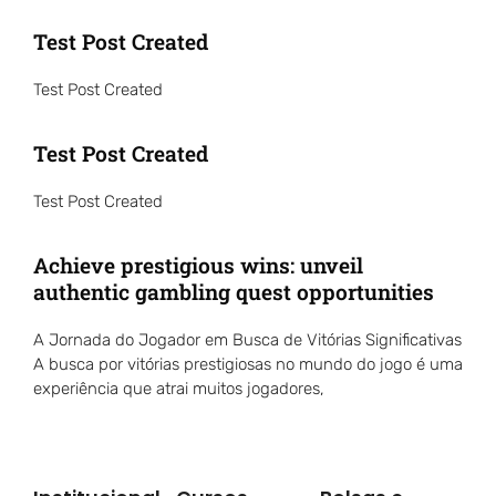
Test Post Created
Test Post Created
Test Post Created
Test Post Created
Achieve prestigious wins: unveil
authentic gambling quest opportunities
A Jornada do Jogador em Busca de Vitórias Significativas
A busca por vitórias prestigiosas no mundo do jogo é uma
experiência que atrai muitos jogadores,