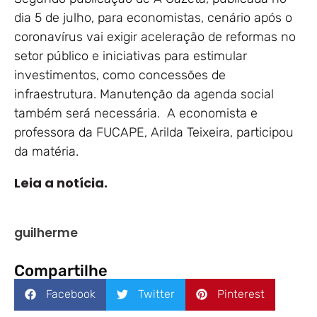
dia 5 de julho, para economistas, cenário após o
coronavírus vai exigir aceleração de reformas no
setor público e iniciativas para estimular
investimentos, como concessões de
infraestrutura. Manutenção da agenda social
também será necessária. A economista e
professora da FUCAPE, Arilda Teixeira, participou
da matéria.
Leia a notícia.
guilherme
Compartilhe
Facebook
Twitter
Pinterest