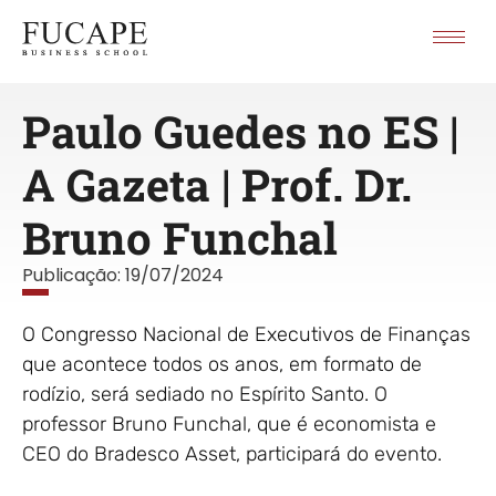
Paulo Guedes no ES |
A Gazeta | Prof. Dr.
Bruno Funchal
Publicação:
19/07/2024
O Congresso Nacional de Executivos de Finanças
que acontece todos os anos, em formato de
rodízio, será sediado no Espírito Santo. O
professor Bruno Funchal, que é economista e
CEO do Bradesco Asset, participará do evento.