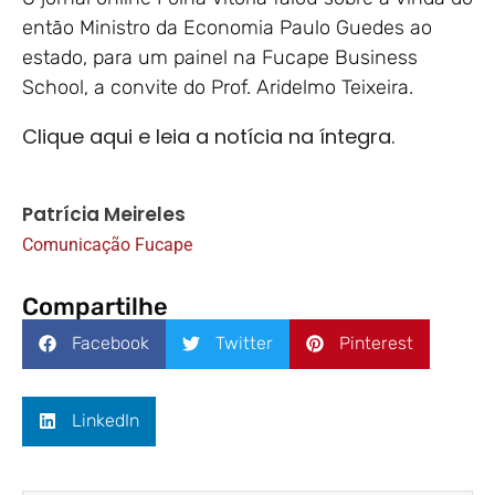
então Ministro da Economia Paulo Guedes ao
estado, para um painel na Fucape Business
School, a convite do Prof. Aridelmo Teixeira.
Clique aqui e leia a notícia na íntegra.
Patrícia Meireles
Comunicação Fucape
Compartilhe
Facebook
Twitter
Pinterest
LinkedIn