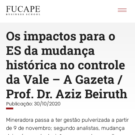
Os impactos para o
ES da mudança
histórica no controle
da Vale – A Gazeta /
Prof. Dr. Aziz Beiruth
Publicação:
30/10/2020
Mineradora passa a ter gestão pulverizada a partir
de 9 de novembro; segundo analistas, mudança