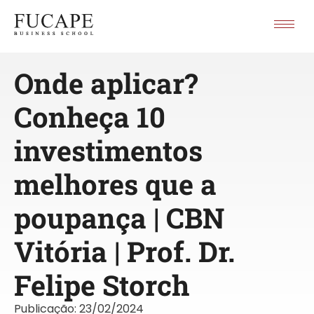
Onde aplicar?
Conheça 10
investimentos
melhores que a
poupança | CBN
Vitória | Prof. Dr.
Felipe Storch
Publicação:
23/02/2024