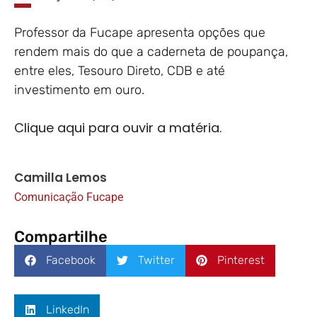
Professor da Fucape apresenta opções que
rendem mais do que a caderneta de poupança,
entre eles, Tesouro Direto, CDB e até
investimento em ouro.
Clique aqui para ouvir a matéria.
Camilla Lemos
Comunicação Fucape
Compartilhe
Facebook
Twitter
Pinterest
LinkedIn