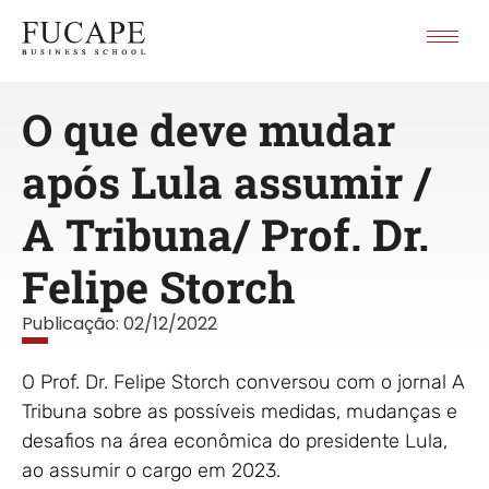
O que deve mudar
após Lula assumir /
A Tribuna/ Prof. Dr.
Felipe Storch
Publicação:
02/12/2022
O Prof. Dr. Felipe Storch conversou com o jornal A
Tribuna sobre as possíveis medidas, mudanças e
desafios na área econômica do presidente Lula,
ao assumir o cargo em 2023.