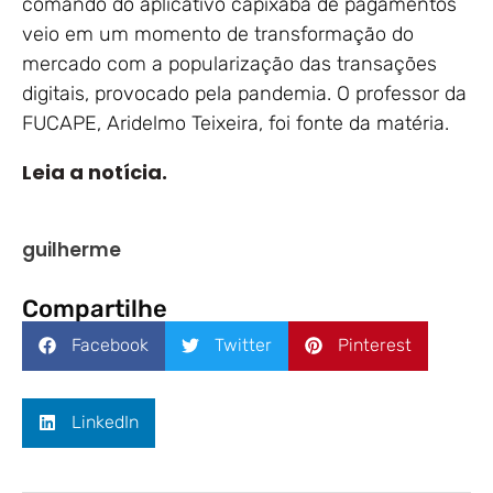
comando do aplicativo capixaba de pagamentos
veio em um momento de transformação do
mercado com a popularização das transações
digitais, provocado pela pandemia. O professor da
FUCAPE, Aridelmo Teixeira, foi fonte da matéria.
Leia a notícia.
guilherme
Compartilhe
Facebook
Twitter
Pinterest
LinkedIn