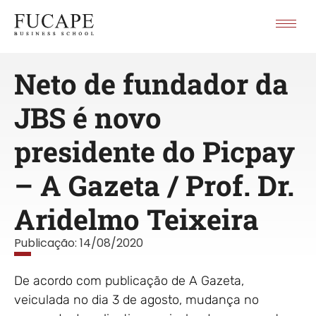
Neto de fundador da
JBS é novo
presidente do Picpay
– A Gazeta / Prof. Dr.
Aridelmo Teixeira
Publicação:
14/08/2020
De acordo com publicação de A Gazeta,
veiculada no dia 3 de agosto, mudança no