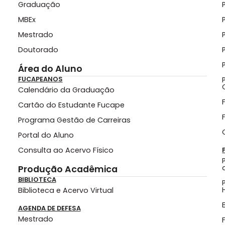
Graduação
MBEx
Mestrado
Doutorado
Área do Aluno
FUCAPEANOS
Calendário da Graduação
Cartão do Estudante Fucape
Programa Gestão de Carreiras
Portal do Aluno
Consulta ao Acervo Físico
Produção Acadêmica
BIBLIOTECA
Biblioteca e Acervo Virtual
AGENDA DE DEFESA
Mestrado