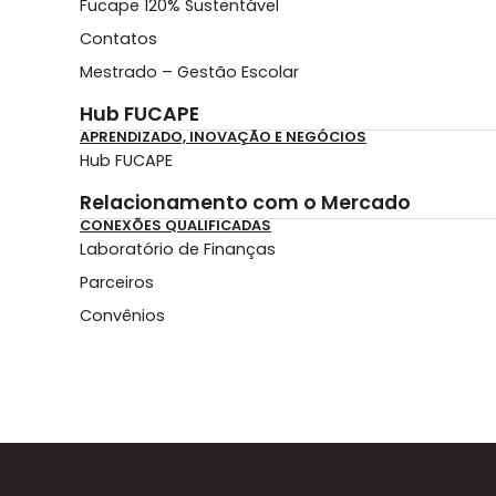
Fucape 120% Sustentável
Contatos
Mestrado – Gestão Escolar
Hub FUCAPE
APRENDIZADO, INOVAÇÃO E NEGÓCIOS
Hub FUCAPE
Relacionamento com o Mercado
CONEXÕES QUALIFICADAS
Laboratório de Finanças
Parceiros
Convênios