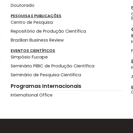
Doutorado
PESQUISA E PUBLICAÇÕES
Centro de Pesquisa
Repositório de Produção Científica
Brazilian Business Review
EVENTOS CIENTÍFICOS
Simpósio Fucape
Seminário PIBIC de Produção Científica
Seminário de Pesquisa Cientifica
Programas Internacionais
International Office