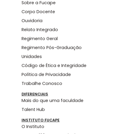
Sobre a Fucape
Corpo Docente
Ouvidoria
Relato Integrado
Regimento Geral
Regimento Pós-Graduação
Unidades
Código de Ética e Integridade
Política de Privacidade
Trabalhe Conosco
DIFERENCIAIS
Mais do que uma faculdade
Talent Hub
INSTITUTO FUCAPE
O Instituto