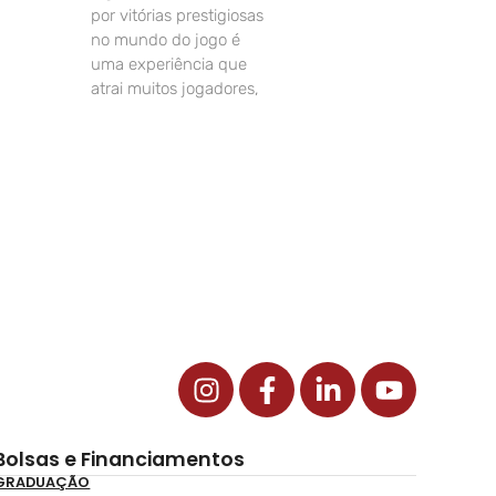
por vitórias prestigiosas
no mundo do jogo é
uma experiência que
atrai muitos jogadores,
Bolsas e Financiamentos
GRADUAÇÃO