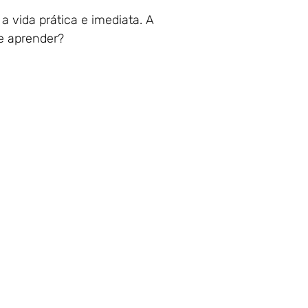
vida prática e imediata. A
ue aprender?