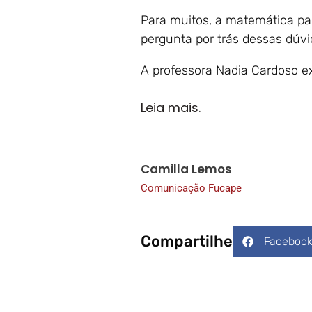
Para muitos, a matemática pa
pergunta por trás dessas dúvi
A professora Nadia Cardoso ex
Leia mais.
Camilla Lemos
Comunicação Fucape
Compartilhe
Faceboo