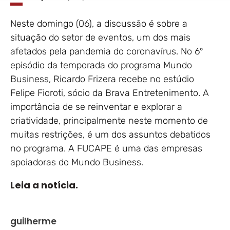
Neste domingo (06), a discussão é sobre a
situação do setor de eventos, um dos mais
afetados pela pandemia do coronavírus. No 6º
episódio da temporada do programa Mundo
Business, Ricardo Frizera recebe no estúdio
Felipe Fioroti, sócio da Brava Entretenimento. A
importância de se reinventar e explorar a
criatividade, principalmente neste momento de
muitas restrições, é um dos assuntos debatidos
no programa. A FUCAPE é uma das empresas
apoiadoras do Mundo Business.
Leia a notícia.
guilherme