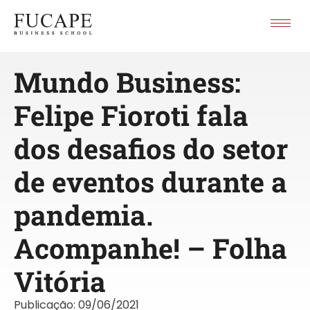
Mundo Business:
Felipe Fioroti fala
dos desafios do setor
de eventos durante a
pandemia.
Acompanhe! – Folha
Vitória
Publicação:
09/06/2021