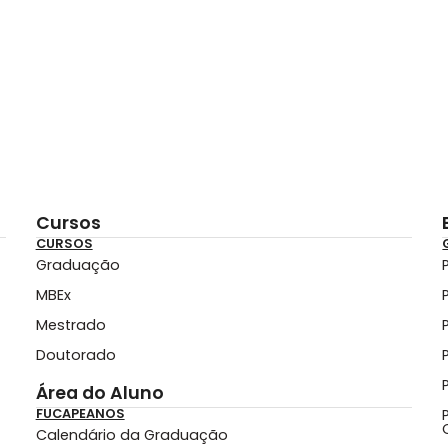
Cursos
CURSOS
Graduação
MBEx
Mestrado
Doutorado
Área do Aluno
FUCAPEANOS
Calendário da Graduação