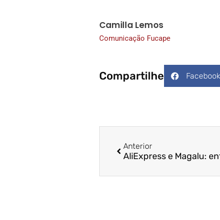
Camilla Lemos
Comunicação Fucape
Compartilhe
Faceboo
Anterior