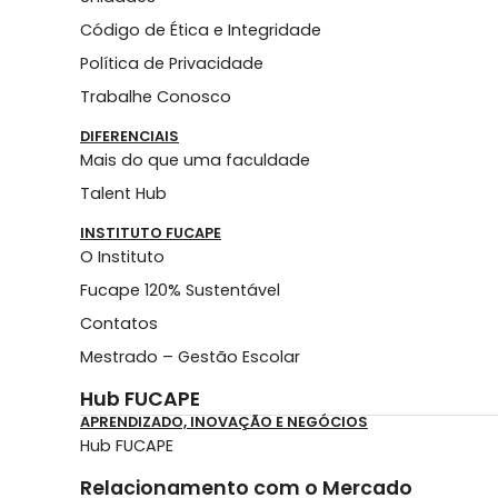
Código de Ética e Integridade
Política de Privacidade
Trabalhe Conosco
DIFERENCIAIS
Mais do que uma faculdade
Talent Hub
INSTITUTO FUCAPE
O Instituto
Fucape 120% Sustentável
Contatos
Mestrado – Gestão Escolar
Hub FUCAPE
APRENDIZADO, INOVAÇÃO E NEGÓCIOS
Hub FUCAPE
Relacionamento com o Mercado