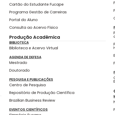
Cartão do Estudante Fucape
Programa Gestão de Carreiras
Portal do Aluno
Consulta ao Acervo Físico
Produção Acadêmica
BIBLIOTECA
Biblioteca e Acervo Virtual
AGENDA DE DEFESA
Mestrado
Doutorado
PESQUISA E PUBLICAÇÕES
Centro de Pesquisa
Repositório de Produção Científica
Brazilian Business Review
EVENTOS CIENTÍFICOS