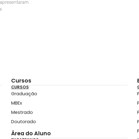
 apresentaram
s
Cursos
CURSOS
Graduação
MBEx
Mestrado
Doutorado
Área do Aluno