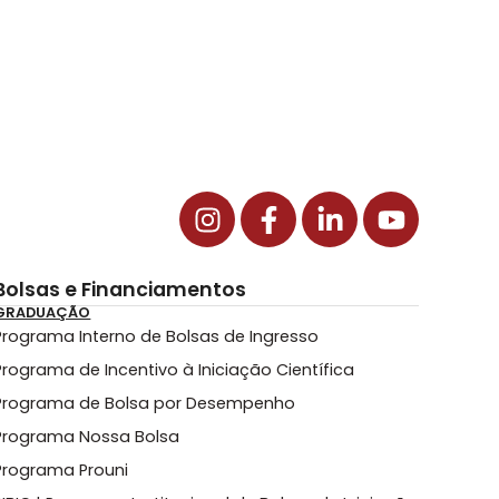
Bolsas e Financiamentos
GRADUAÇÃO
Programa Interno de Bolsas de Ingresso
Programa de Incentivo à Iniciação Científica
Programa de Bolsa por Desempenho
Programa Nossa Bolsa
Programa Prouni