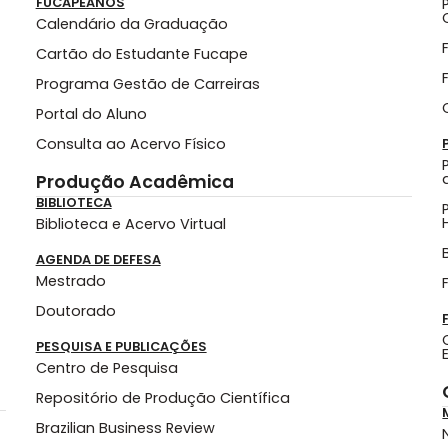
FUCAPEANOS
Calendário da Graduação
Cartão do Estudante Fucape
Programa Gestão de Carreiras
Portal do Aluno
Consulta ao Acervo Físico
Produção Acadêmica
BIBLIOTECA
Biblioteca e Acervo Virtual
AGENDA DE DEFESA
Mestrado
Doutorado
PESQUISA E PUBLICAÇÕES
Centro de Pesquisa
Repositório de Produção Científica
Brazilian Business Review