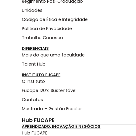
Regimento Pós-Graduação
Unidades
Código de Ética e Integridade
Política de Privacidade
Trabalhe Conosco
DIFERENCIAIS
Mais do que uma faculdade
Talent Hub
INSTITUTO FUCAPE
O Instituto
Fucape 120% Sustentável
Contatos
Mestrado – Gestão Escolar
Hub FUCAPE
APRENDIZADO, INOVAÇÃO E NEGÓCIOS
Hub FUCAPE