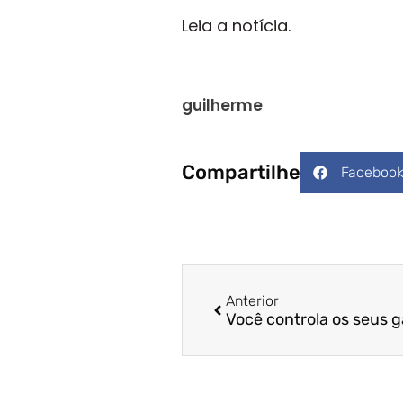
Leia a notícia.
guilherme
Compartilhe
Faceboo
Anterior