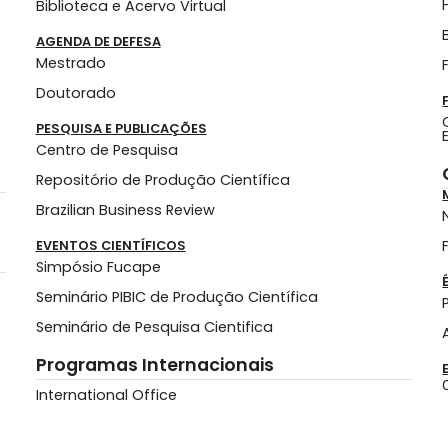
Biblioteca e Acervo Virtual
AGENDA DE DEFESA
Mestrado
Doutorado
PESQUISA E PUBLICAÇÕES
Centro de Pesquisa
Repositório de Produção Científica
Brazilian Business Review
EVENTOS CIENTÍFICOS
Simpósio Fucape
Seminário PIBIC de Produção Científica
Seminário de Pesquisa Cientifica
Programas Internacionais
International Office