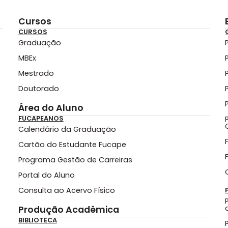
Cursos
CURSOS
Graduação
MBEx
Mestrado
Doutorado
Área do Aluno
FUCAPEANOS
Calendário da Graduação
Cartão do Estudante Fucape
Programa Gestão de Carreiras
Portal do Aluno
Consulta ao Acervo Físico
Produção Acadêmica
BIBLIOTECA