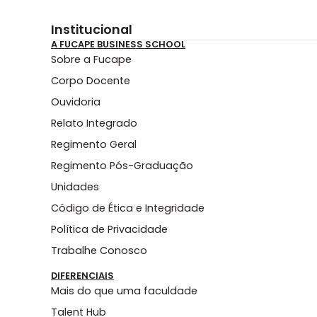
Institucional
A FUCAPE BUSINESS SCHOOL
Sobre a Fucape
Corpo Docente
Ouvidoria
Relato Integrado
Regimento Geral
Regimento Pós-Graduação
Unidades
Código de Ética e Integridade
Política de Privacidade
Trabalhe Conosco
DIFERENCIAIS
Mais do que uma faculdade
Talent Hub