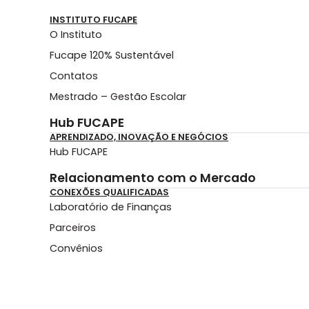
INSTITUTO FUCAPE
O Instituto
Fucape 120% Sustentável
Contatos
Mestrado – Gestão Escolar
Hub FUCAPE
APRENDIZADO, INOVAÇÃO E NEGÓCIOS
Hub FUCAPE
Relacionamento com o Mercado
CONEXÕES QUALIFICADAS
Laboratório de Finanças
Parceiros
Convênios