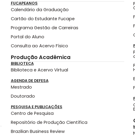
FUCAPEANOS
Calendário da Graduação
Cartão do Estudante Fucape
Programa Gestão de Carreiras
Portal do Aluno
Consulta ao Acervo Físico
Produção Acadêmica
BIBLIOTECA
Biblioteca e Acervo Virtual
AGENDA DE DEFESA
Mestrado
Doutorado
PESQUISA E PUBLICAÇÕES
Centro de Pesquisa
Repositório de Produção Científica
Brazilian Business Review