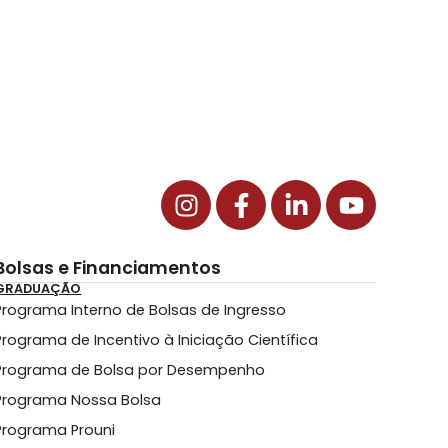
Bolsas e Financiamentos
GRADUAÇÃO
Programa Interno de Bolsas de Ingresso
Programa de Incentivo à Iniciação Científica
Programa de Bolsa por Desempenho
Programa Nossa Bolsa
Programa Prouni