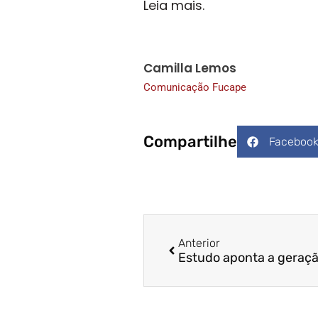
Leia mais.
Camilla Lemos
Comunicação Fucape
Compartilhe
Faceboo
Anterior