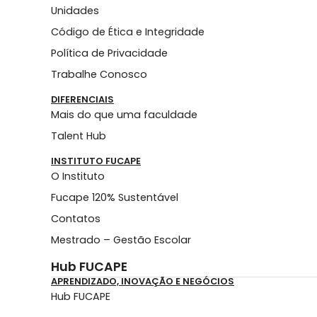
Unidades
Código de Ética e Integridade
Política de Privacidade
Trabalhe Conosco
DIFERENCIAIS
Mais do que uma faculdade
Talent Hub
INSTITUTO FUCAPE
O Instituto
Fucape 120% Sustentável
Contatos
Mestrado – Gestão Escolar
Hub FUCAPE
APRENDIZADO, INOVAÇÃO E NEGÓCIOS
Hub FUCAPE