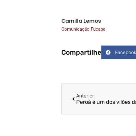
Camilla Lemos
Comunicação Fucape
Compartilhe
Faceboo
Anterior