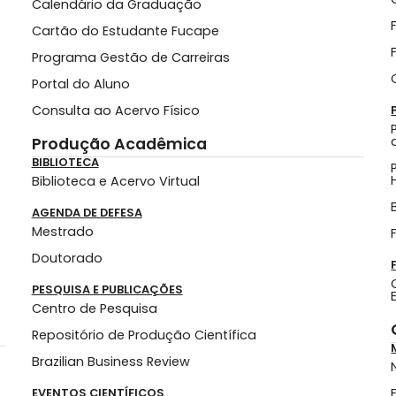
Calendário da Graduação
Cartão do Estudante Fucape
Programa Gestão de Carreiras
Portal do Aluno
Consulta ao Acervo Físico
Produção Acadêmica
BIBLIOTECA
Biblioteca e Acervo Virtual
AGENDA DE DEFESA
Mestrado
Doutorado
PESQUISA E PUBLICAÇÕES
Centro de Pesquisa
Repositório de Produção Científica
Brazilian Business Review
EVENTOS CIENTÍFICOS