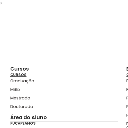
s
Cursos
CURSOS
Graduação
MBEx
Mestrado
Doutorado
Área do Aluno
FUCAPEANOS