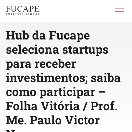
Hub da Fucape
seleciona startups
para receber
investimentos; saiba
como participar –
Folha Vitória / Prof.
Me. Paulo Victor