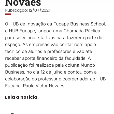
Novaes
Publicação:
12/07/2021
O HUB de Inovação da Fucape Business School,
o HUB Fucape, lançou uma Chamada Pública
para selecionar startups para fazerem parte do
espaço. As empresas vão contar com apoio
técnico de alunos e professores e vão até
receber aporte financeiro da faculdade. A
publicação foi realizada pela coluna Mundo
Business, no dia 12 de julho e contou com a
colaboração do professor e coordenador do HUB
Fucape, Paulo Victor Novaes.
Leia a notícia.