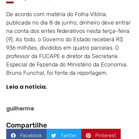
De acordo com matéria do Folha Vitória,
publicada no dia 8 de junho, dinheiro deve entrar
na conta dos entes federativos nesta terça-feira
(9). Ao todo, o Governo do Estado receberá R$
936 milhões, divididos em quatro parcelas. O
professor da FUCAPE e diretor da Secretaria
Especial de Fazenda do Ministério da Economia,
Bruno Funchal, foi fonte da reportagem.
Leia a notícia.
guilherme
Compartilhe
Facebook
Twitter
Pinterest