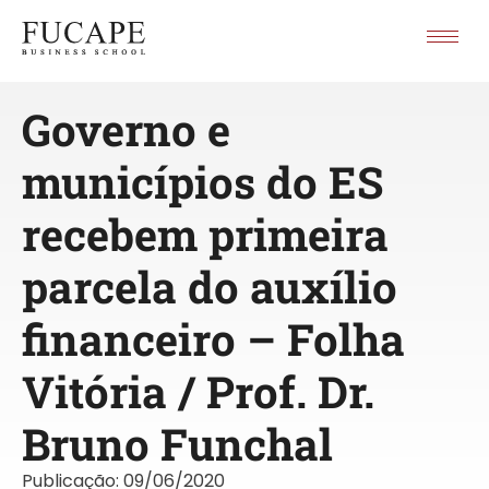
Governo e
municípios do ES
recebem primeira
parcela do auxílio
financeiro – Folha
Vitória / Prof. Dr.
Bruno Funchal
Publicação:
09/06/2020