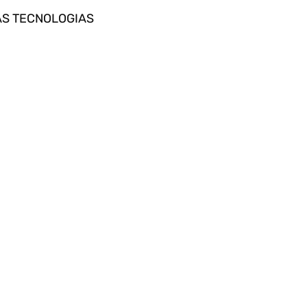
AS TECNOLOGIAS