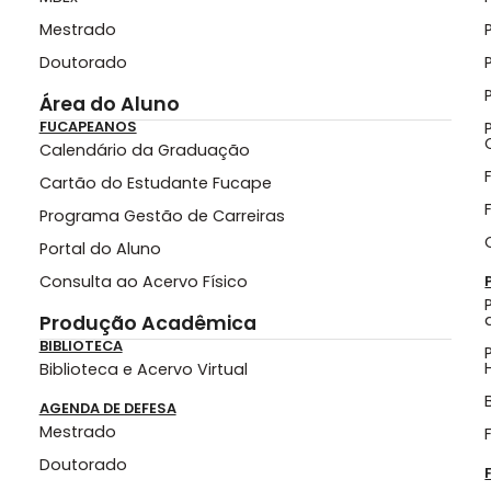
Mestrado
Doutorado
Área do Aluno
FUCAPEANOS
Calendário da Graduação
Cartão do Estudante Fucape
Programa Gestão de Carreiras
Portal do Aluno
Consulta ao Acervo Físico
Produção Acadêmica
BIBLIOTECA
Biblioteca e Acervo Virtual
AGENDA DE DEFESA
Mestrado
Doutorado