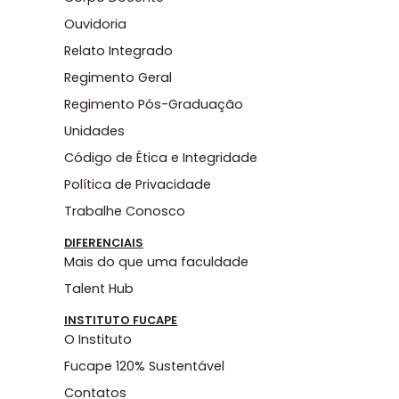
Ouvidoria
Relato Integrado
Regimento Geral
Regimento Pós-Graduação
Unidades
Código de Ética e Integridade
Política de Privacidade
Trabalhe Conosco
DIFERENCIAIS
Mais do que uma faculdade
Talent Hub
INSTITUTO FUCAPE
O Instituto
Fucape 120% Sustentável
Contatos