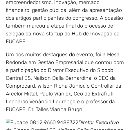
empreendedorismo, inovação, mercado
financeiro, gestão pública, além da apresentação
dos artigos participantes do congresso. A ocasião
também marcou a etapa final do processo de
seleção da nova startup do Hub de Inovação da
FUCAPE.
Um dos muitos destaques do evento, foi a Mesa
Redonda em Gestão Empresarial que contou com
a participação do Diretor Executivo do Sicoob
Central ES, Nailson Dalla Bernardina, o CEO da
Comprocard, Wilson Richa Júnior, o Controller da
Arcelor Mittal, Paulo Wanick, Ceo do Extrafruti,
Leonardo Venâncio Lourenço e o professor da
FUCAPE, Dr. Talles Vianna Brugni.
Diretor Executivo