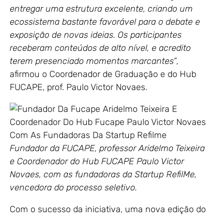
entregar uma estrutura excelente, criando um
ecossistema bastante favorável para o debate e
exposição de novas ideias. Os participantes
receberam conteúdos de alto nível, e acredito
terem presenciado momentos marcantes”
,
afirmou o Coordenador de Graduação e do Hub
FUCAPE, prof. Paulo Victor Novaes.
Fundador da FUCAPE, professor Aridelmo Teixeira
e Coordenador do Hub FUCAPE Paulo Victor
Novaes, com as fundadoras da Startup RefilMe,
vencedora do processo seletivo.
Com o sucesso da iniciativa, uma nova edição do