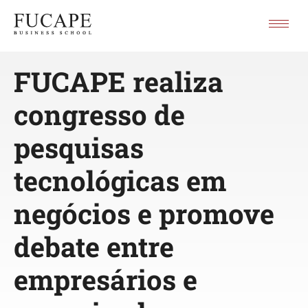
FUCAPE realiza
congresso de
pesquisas
tecnológicas em
negócios e promove
debate entre
empresários e