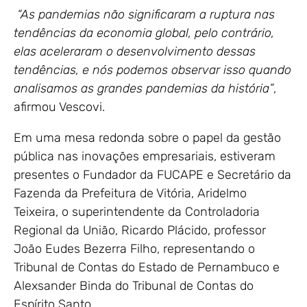
“
As pandemias não significaram a ruptura nas
tendências da economia global, pelo contrário,
elas aceleraram o desenvolvimento dessas
tendências, e nós podemos observar isso quando
analisamos as grandes pandemias da história”
,
afirmou Vescovi.
Em uma mesa redonda sobre o papel da gestão
pública nas inovações empresariais, estiveram
presentes o Fundador da FUCAPE e Secretário da
Fazenda da Prefeitura de Vitória, Aridelmo
Teixeira, o superintendente da Controladoria
Regional da União, Ricardo Plácido, professor
João Eudes Bezerra Filho, representando o
Tribunal de Contas do Estado de Pernambuco e
Alexsander Binda do Tribunal de Contas do
Espírito Santo.