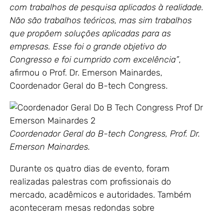
com trabalhos de pesquisa aplicados à realidade.
Não são trabalhos teóricos, mas sim trabalhos
que propõem soluções aplicadas para as
empresas. Esse foi o grande objetivo do
Congresso e foi cumprido com excelência”
,
afirmou o Prof. Dr. Emerson Mainardes,
Coordenador Geral do B-tech Congress.
Coordenador Geral do B-tech Congress, Prof. Dr.
Emerson Mainardes.
Durante os quatro dias de evento, foram
realizadas palestras com profissionais do
mercado, acadêmicos e autoridades. Também
aconteceram mesas redondas sobre