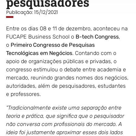
pesquisadores
Publicação:
15/12/2021
Entre os dias 08 e 11 de dezembro, aconteceu na
FUCAPE Business School o
B-tech Congress
,
o
Primeiro Congresso de Pesquisas
Tecnológicas
em Negócios
. Contando com o
apoio de organizações públicas e privadas
, o
congresso estimulou o debate entre academia e
mercado, reunindo grandes nomes dos negócios,
autoridades, além de pesquisadores, estudantes
e professores.
“Tradicionalmente existe uma separação entre
teoria e prática, que significa que o pesquisador
não conversa com profissionais do mercado. A
ideia foi justamente aproximar esses dois lados