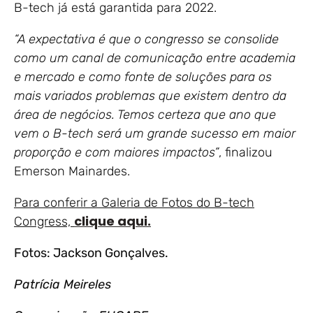
B-tech já está garantida para 2022.
“A expectativa é que o congresso se consolide
como um canal de comunicação entre academia
e mercado e como fonte de soluções para os
mais variados problemas que existem dentro da
área de negócios. Temos certeza que ano que
vem o B-tech será um grande sucesso em maior
proporção e com maiores impactos”
, finalizou
Emerson Mainardes.
Para conferir a Galeria de Fotos do B-tech
clique aqui.
Congress,
Fotos: Jackson Gonçalves.
Patrícia Meireles