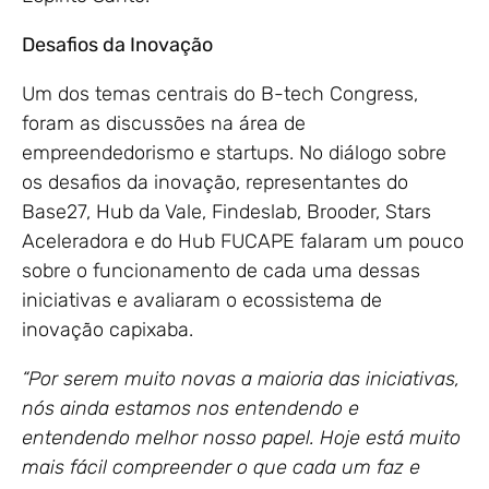
Desafios da Inovação
Um dos temas centrais do B-tech Congress,
foram as discussões na área de
empreendedorismo e startups. No diálogo sobre
os desafios da inovação, representantes do
Base27, Hub da Vale, Findeslab, Brooder, Stars
Aceleradora e do Hub FUCAPE falaram um pouco
sobre o funcionamento de cada uma dessas
iniciativas e avaliaram o ecossistema de
inovação capixaba.
“Por serem muito novas a maioria das iniciativas,
nós ainda estamos nos entendendo e
entendendo melhor nosso papel. Hoje está muito
mais fácil compreender o que cada um faz e