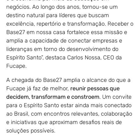
negócios. Ao longo dos anos, tornou-se um
destino natural para líderes que buscam
excelência, repertório e transformação. Receber o
Base27 em nossa casa fortalece essa missão e
amplia a capacidade de conectar empresas e
lideranças em torno do desenvolvimento do
Espírito Santo”, destaca Carlos Nossa, CEO da
Fucape.
A chegada do Base27 amplia o alcance do que a
Fucape já faz de melhor,
reunir pessoas que
decidem, transformam e constroem
. Um convite
para o Espírito Santo estar ainda mais conectado
ao Brasil, com encontros relevantes, colaboração
e iniciativas que aproximam desafios reais de
soluções possíveis.