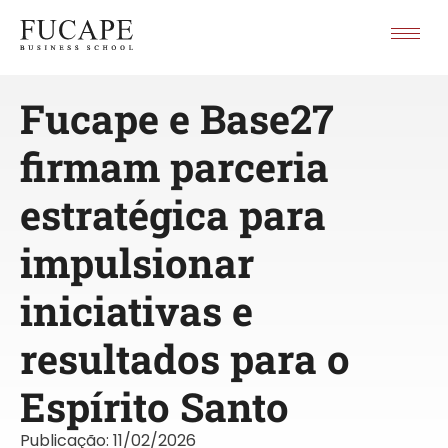
Fucape e Base27
firmam parceria
estratégica para
impulsionar
iniciativas e
resultados para o
Espírito Santo
Publicação:
11/02/2026