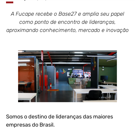
A Fucape recebe o Base27 e amplia seu papel
como ponto de encontro de lideranças,
aproximando conhecimento, mercado e inovação
Somos o destino de lideranças das maiores
empresas do Brasil.