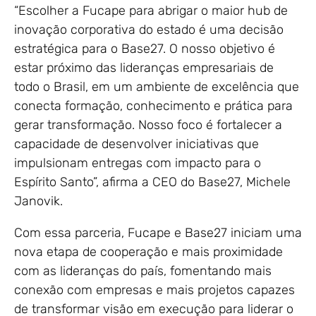
“Escolher a Fucape para abrigar o maior hub de
inovação corporativa do estado é uma decisão
estratégica para o Base27. O nosso objetivo é
estar próximo das lideranças empresariais de
todo o Brasil, em um ambiente de excelência que
conecta formação, conhecimento e prática para
gerar transformação. Nosso foco é fortalecer a
capacidade de desenvolver iniciativas que
impulsionam entregas com impacto para o
Espírito Santo”, afirma a CEO do Base27, Michele
Janovik.
Com essa parceria, Fucape e Base27 iniciam uma
nova etapa de cooperação e mais proximidade
com as lideranças do país, fomentando mais
conexão com empresas e mais projetos capazes
de transformar visão em execução para liderar o