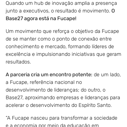
Quando um hub de inovação amplia a presença
junto a executivos, o resultado é movimento.
O
Base27 agora está na Fucape!
Um movimento que reforça o objetivo da Fucape
de se manter como o ponto de conexão entre
conhecimento e mercado, formando líderes de
excelência e impulsionando iniciativas que geram
resultados.
A parceria cria um encontro potente:
de um lado,
a Fucape, referência nacional no
desenvolvimento de lideranças; do outro, o
Base27, aproximando empresas e lideranças para
acelerar o desenvolvimento do Espírito Santo.
“A Fucape nasceu para transformar a sociedade
e a economia por meio da educação em