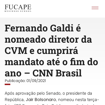
Fernando Galdi é
nomeado diretor da
CVM e cumprirá
mandato até o fim do
ano – CNN Brasil
Publicação:
01/09/2021
Após aprovação pelo Senado, o presidente da
Jair Bolsonaro
República,
, nomeou nesta terça-