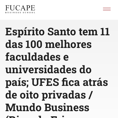
Espírito Santo tem 11
das 100 melhores
faculdades e
universidades do
país; UFES fica atrás
de oito privadas /
Mundo Business