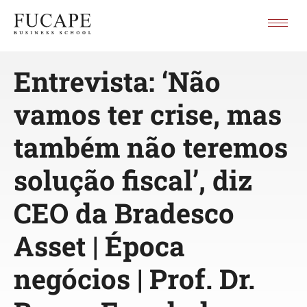
Entrevista: ‘Não
vamos ter crise, mas
também não teremos
solução fiscal’, diz
CEO da Bradesco
Asset | Época
negócios | Prof. Dr.