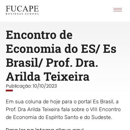
Encontro de
Economia do ES/ Es
Brasil/ Prof. Dra.
Arilda Teixeira
Publicação:
10/10/2023
Em sua coluna de hoje para o portal Es Brasil, a
Prof. Dra Arilda Teixeira fala sobre o VIII Encontro
de Economia do Espírito Santo e do Sudeste.