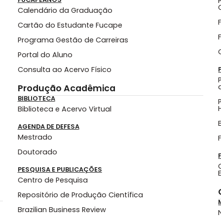
Calendário da Graduação
Cartão do Estudante Fucape
Programa Gestão de Carreiras
Portal do Aluno
Consulta ao Acervo Físico
Produção Acadêmica
BIBLIOTECA
Biblioteca e Acervo Virtual
AGENDA DE DEFESA
Mestrado
Doutorado
PESQUISA E PUBLICAÇÕES
Centro de Pesquisa
Repositório de Produção Científica
Brazilian Business Review