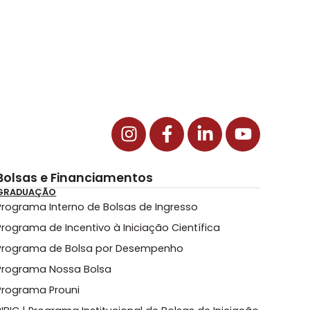
Bolsas e Financiamentos
GRADUAÇÃO
Programa Interno de Bolsas de Ingresso
Programa de Incentivo à Iniciação Científica
Programa de Bolsa por Desempenho
Programa Nossa Bolsa
Programa Prouni