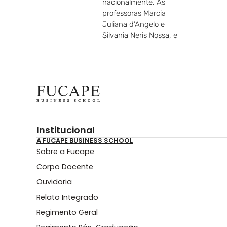
nacionalmente. As
professoras Marcia
Juliana d’Angelo e
Silvania Neris Nossa, e
Institucional
A FUCAPE BUSINESS SCHOOL
Sobre a Fucape
Corpo Docente
Ouvidoria
Relato Integrado
Regimento Geral