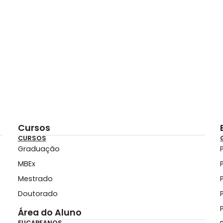
Cursos
CURSOS
Graduação
MBEx
Mestrado
Doutorado
Área do Aluno
FUCAPEANOS