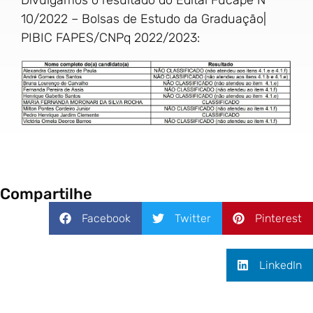
10/2022 – Bolsas de Estudo da Graduação|
PIBIC FAPES/CNPq 2022/2023:
Compartilhe
Facebook
Twitter
Pinterest
LinkedIn