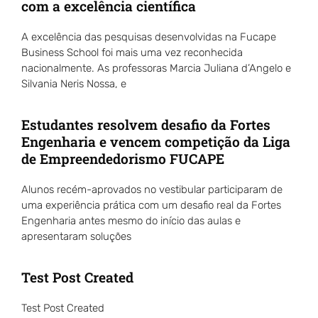
com a excelência científica
A excelência das pesquisas desenvolvidas na Fucape
Business School foi mais uma vez reconhecida
nacionalmente. As professoras Marcia Juliana d’Angelo e
Silvania Neris Nossa, e
Estudantes resolvem desafio da Fortes
Engenharia e vencem competição da Liga
de Empreendedorismo FUCAPE
Alunos recém-aprovados no vestibular participaram de
uma experiência prática com um desafio real da Fortes
Engenharia antes mesmo do início das aulas e
apresentaram soluções
Test Post Created
Test Post Created