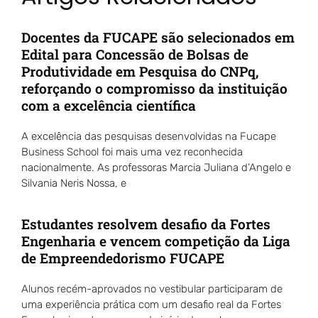
Docentes da FUCAPE são selecionados em
Edital para Concessão de Bolsas de
Produtividade em Pesquisa do CNPq,
reforçando o compromisso da instituição
com a excelência científica
A excelência das pesquisas desenvolvidas na Fucape
Business School foi mais uma vez reconhecida
nacionalmente. As professoras Marcia Juliana d’Angelo e
Silvania Neris Nossa, e
Estudantes resolvem desafio da Fortes
Engenharia e vencem competição da Liga
de Empreendedorismo FUCAPE
Alunos recém-aprovados no vestibular participaram de
uma experiência prática com um desafio real da Fortes