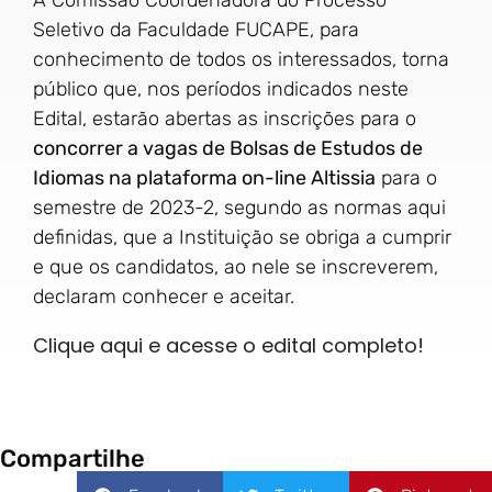
Seletivo da Faculdade FUCAPE, para
conhecimento de todos os interessados, torna
público que, nos períodos indicados neste
Edital, estarão abertas as inscrições para o
concorrer a vagas de Bolsas de Estudos de
Idiomas na plataforma on-line Altissia
para o
semestre de 2023-2, segundo as normas aqui
definidas, que a Instituição se obriga a cumprir
e que os candidatos, ao nele se inscreverem,
declaram conhecer e aceitar.
Clique aqui e acesse o edital completo!
Compartilhe