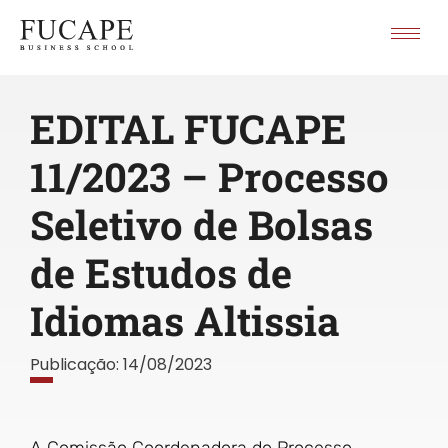
EDITAL FUCAPE
11/2023 – Processo
Seletivo de Bolsas
de Estudos de
Idiomas Altissia
Publicação:
14/08/2023
A Comissão Coordenadora do Processo