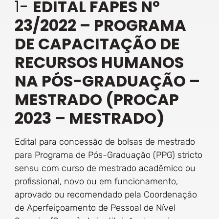
1-
EDITAL FAPES Nº
23/2022 – PROGRAMA
DE CAPACITAÇÃO DE
RECURSOS HUMANOS
NA PÓS-GRADUAÇÃO –
MESTRADO (PROCAP
2023 – MESTRADO)
Edital para concessão de bolsas de mestrado
para Programa de Pós-Graduação (PPG) stricto
sensu com curso de mestrado acadêmico ou
profissional, novo ou em funcionamento,
aprovado ou recomendado pela Coordenação
de Aperfeiçoamento de Pessoal de Nível