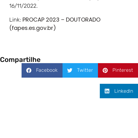
16/11/2022.
PROCAP 2023 – DOUTORADO
Link:
(fapes.es.gov.br)
Compartilhe
Facebook
Twitter
Pinterest
LinkedIn