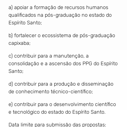
a) apoiar a formação de recursos humanos
qualificados na pós-graduação no estado do
Espírito Santo;
b) fortalecer o ecossistema de pós-graduação
capixaba;
c) contribuir para a manutenção, a
consolidação e a ascensão dos PPG do Espírito
Santo;
d) contribuir para a produção e disseminação
de conhecimento técnico-científico;
e) contribuir para o desenvolvimento científico
e tecnológico do estado do Espírito Santo.
Data limite para submissão das propostas: