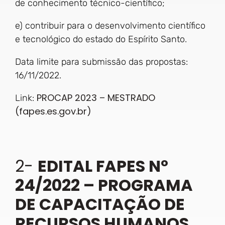
de conhecimento técnico-científico;
e) contribuir para o desenvolvimento científico
e tecnológico do estado do Espírito Santo.
Data limite para submissão das propostas:
16/11/2022.
PROCAP 2023 – MESTRADO
Link:
(fapes.es.gov.br)
2-
EDITAL FAPES Nº
24/2022 – PROGRAMA
DE CAPACITAÇÃO DE
RECURSOS HUMANOS