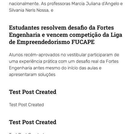
nacionalmente. As professoras Marcia Juliana d’Angelo e
Silvania Neris Nossa, e
Estudantes resolvem desafio da Fortes
Engenharia e vencem competição da Liga
de Empreendedorismo FUCAPE
Alunos recém-aprovados no vestibular participaram de
uma experiência prática com um desafio real da Fortes
Engenharia antes mesmo do início das aulas e
apresentaram soluções
Test Post Created
Test Post Created
Test Post Created