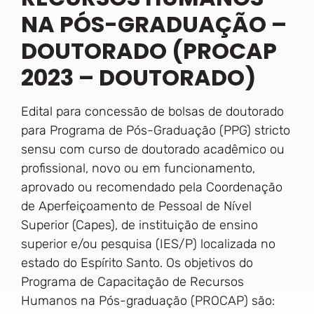
NA PÓS-GRADUAÇÃO –
DOUTORADO (PROCAP
2023 – DOUTORADO)
Edital para concessão de bolsas de doutorado
para Programa de Pós-Graduação (PPG) stricto
sensu com curso de doutorado acadêmico ou
profissional, novo ou em funcionamento,
aprovado ou recomendado pela Coordenação
de Aperfeiçoamento de Pessoal de Nível
Superior (Capes), de instituição de ensino
superior e/ou pesquisa (IES/P) localizada no
estado do Espírito Santo. Os objetivos do
Programa de Capacitação de Recursos
Humanos na Pós-graduação (PROCAP) são: