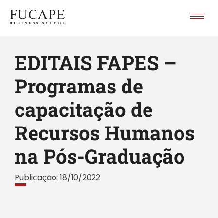
EDITAIS FAPES –
Programas de
capacitação de
Recursos Humanos
na Pós-Graduação
Publicação:
18/10/2022