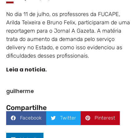
No dia 11 de julho, os professores da FUCAPE,
Arilda Teixeira e Bruno Felix, participaram de uma
reportagem para o Jornal A Gazeta. A matéria
trata do aumento da demanda pelo serviço
delivery no Estado, e como isso evidenciou as
dificuldades desses profissionais.
Leia a notícia.
guilherme
Compartilhe
Facebook
Twitter
Pinterest