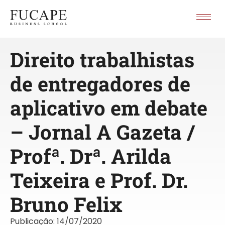
Direito trabalhistas
de entregadores de
aplicativo em debate
– Jornal A Gazeta /
Profª. Drª. Arilda
Teixeira e Prof. Dr.
Bruno Felix
Publicação:
14/07/2020