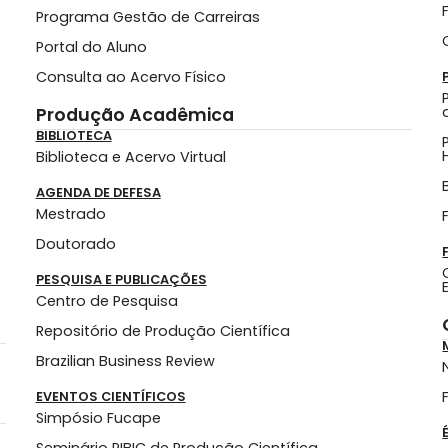
Programa Gestão de Carreiras
Portal do Aluno
Consulta ao Acervo Físico
Produção Acadêmica
BIBLIOTECA
Biblioteca e Acervo Virtual
AGENDA DE DEFESA
Mestrado
Doutorado
PESQUISA E PUBLICAÇÕES
Centro de Pesquisa
Repositório de Produção Científica
Brazilian Business Review
EVENTOS CIENTÍFICOS
Simpósio Fucape