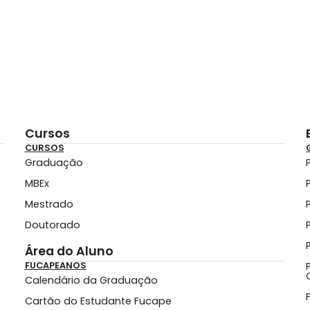
Cursos
CURSOS
Graduação
MBEx
Mestrado
Doutorado
Área do Aluno
FUCAPEANOS
Calendário da Graduação
Cartão do Estudante Fucape