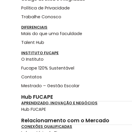
Política de Privacidade
Trabalhe Conosco
DIFERENCIAIS
Mais do que uma faculdade
Talent Hub
INSTITUTO FUCAPE
O Instituto
Fucape 120% Sustentável
Contatos
Mestrado – Gestão Escolar
Hub FUCAPE
APRENDIZADO, INOVAÇÃO E NEGÓCIOS
Hub FUCAPE
Relacionamento com o Mercado
CONEXÕES QUALIFICADAS