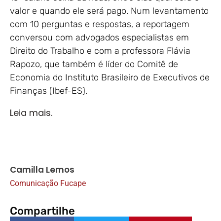
valor e quando ele será pago. Num levantamento
com 10 perguntas e respostas, a reportagem
conversou com advogados especialistas em
Direito do Trabalho e com a professora Flávia
Rapozo, que também é líder do Comitê de
Economia do Instituto Brasileiro de Executivos de
Finanças (Ibef-ES).
Leia mais.
Camilla Lemos
Comunicação Fucape
Compartilhe