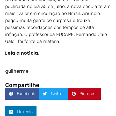
publicada no dia 30 de julho, a nova cédula terá o
maior valor em circulação no Brasil. Anúncio
pegou muita gente de surpresa e trouxe
péssimas recordações dos tempos de alta
inflação. O professor da FUCAPE, Fernando Caio
Galdi, foi fonte da matéria.
Leia a notícia.
guilherme
Compartilhe
Facebook
Twitter
Pinterest
LinkedIn