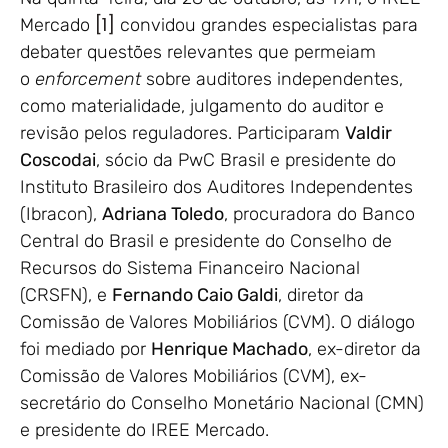
[1]
Mercado
convidou grandes especialistas para
debater questões relevantes que permeiam
o
enforcement
sobre auditores independentes,
como materialidade, julgamento do auditor e
revisão pelos reguladores. Participaram
Valdir
Coscodai
, sócio da PwC Brasil e presidente do
Instituto Brasileiro dos Auditores Independentes
(Ibracon),
Adriana Toledo
, procuradora do Banco
Central do Brasil e presidente do Conselho de
Recursos do Sistema Financeiro Nacional
(CRSFN), e
Fernando Caio Galdi
, diretor da
Comissão de Valores Mobiliários (CVM). O diálogo
foi mediado por
Henrique Machado
, ex-diretor da
Comissão de Valores Mobiliários (CVM), ex-
secretário do Conselho Monetário Nacional (CMN)
e presidente do IREE Mercado.