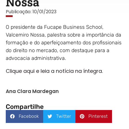
Nossa
Publicação:
10/01/2023
O presidente da Fucape Business School,
Valcemiro Nossa, palestra sobre a importância da
formação e do aperfeiçoamento dos profissionais
do direito no mercado, com destaque para a
advocacia administrativa.
Clique aqui e leia a notícia na íntegra.
Ana Clara Mardegan
Compartilhe
Facebook
Twitter
Pinterest