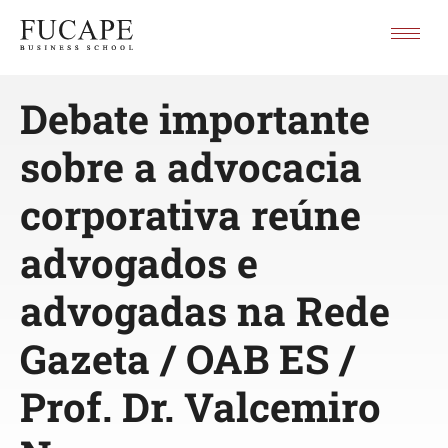
Debate importante
sobre a advocacia
corporativa reúne
advogados e
advogadas na Rede
Gazeta / OAB ES /
Prof. Dr. Valcemiro