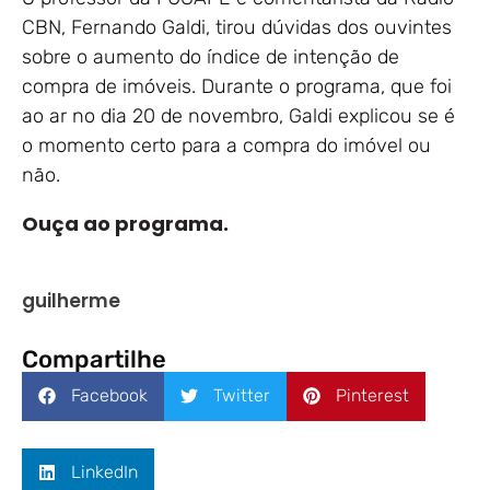
CBN, Fernando Galdi, tirou dúvidas dos ouvintes
sobre o aumento do índice de intenção de
compra de imóveis. Durante o programa, que foi
ao ar no dia 20 de novembro, Galdi explicou se é
o momento certo para a compra do imóvel ou
não.
Ouça ao programa.
guilherme
Compartilhe
Facebook
Twitter
Pinterest
LinkedIn