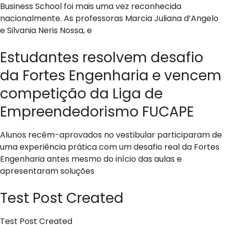
Business School foi mais uma vez reconhecida
nacionalmente. As professoras Marcia Juliana d’Angelo
e Silvania Neris Nossa, e
Estudantes resolvem desafio
da Fortes Engenharia e vencem
competição da Liga de
Empreendedorismo FUCAPE
Alunos recém-aprovados no vestibular participaram de
uma experiência prática com um desafio real da Fortes
Engenharia antes mesmo do início das aulas e
apresentaram soluções
Test Post Created
Test Post Created