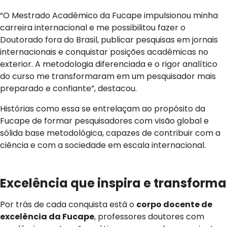
“O Mestrado Acadêmico da Fucape impulsionou minha
carreira internacional e me possibilitou fazer o
Doutorado fora do Brasil, publicar pesquisas em jornais
internacionais e conquistar posições acadêmicas no
exterior. A metodologia diferenciada e o rigor analítico
do curso me transformaram em um pesquisador mais
preparado e confiante”, destacou.
Histórias como essa se entrelaçam ao propósito da
Fucape de formar pesquisadores com visão global e
sólida base metodológica, capazes de contribuir com a
ciência e com a sociedade em escala internacional.
Excelência que inspira e transforma
Por trás de cada conquista está o
corpo docente de
excelência da Fucape
, professores doutores com