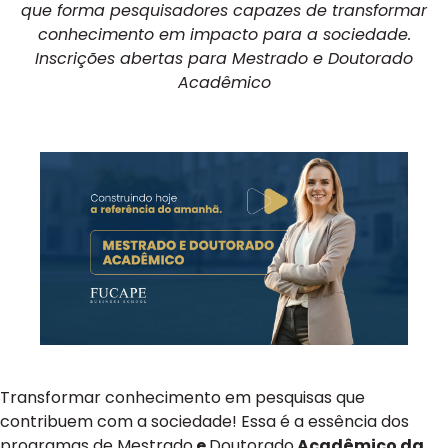
que forma pesquisadores capazes de transformar
conhecimento em impacto para a sociedade.
Inscrições
abertas
para Mestrado e Doutorado
Acadêmico
Transformar conhecimento em pesquisas que
contribuem com a sociedade! Essa é a essência dos
programas de
Mestrado
e
Doutorado
Acadêmico da