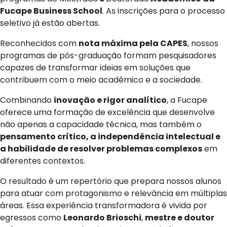
Fucape Business School
. As inscrições para o processo
seletivo já estão abertas.
Reconhecidos com
nota máxima pela CAPES
, nossos
programas de pós-graduação formam pesquisadores
capazes de transformar ideias em soluções que
contribuem com o meio acadêmico e a sociedade.
Combinando
inovação e rigor analítico
, a Fucape
oferece uma formação de excelência que desenvolve
não apenas a capacidade técnica, mas também o
pensamento crítico, a independência intelectual e
a habilidade de resolver problemas complexos
em
diferentes contextos.
O resultado é um repertório que prepara nossos alunos
para atuar com protagonismo e relevância em múltiplas
áreas. Essa experiência transformadora é vivida por
egressos como
Leonardo Brioschi
,
mestre e doutor