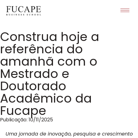
Construa hoje a
referência do
amanhã com o
Mestrado e
Doutorado
Acadêmico da
Fucape
Publicação:
10/11/2025
Uma jornada de inovação, pesquisa e crescimento