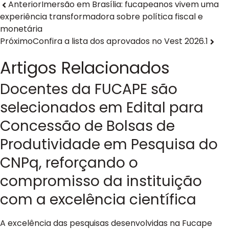
Anterior
Imersão em Brasília: fucapeanos vivem uma
experiência transformadora sobre política fiscal e
monetária
Próximo
Confira a lista dos aprovados no Vest 2026.1
Artigos Relacionados
Docentes da FUCAPE são
selecionados em Edital para
Concessão de Bolsas de
Produtividade em Pesquisa do
CNPq, reforçando o
compromisso da instituição
com a excelência científica
A excelência das pesquisas desenvolvidas na Fucape