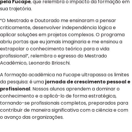
pela Fucape
, que relembra o impacto da formação em
sua trajetória.
“O Mestrado e Doutorado me ensinaram a pensar
criticamente, desenvolver independência lógica e
aplicar soluções em projetos complexos. O programa
abriu portas que eu jamais imaginaria e me ensinou a
extrapolar o conhecimento teórico para a vida
profissional”, relembra o egresso do Mestrado
Acadêmico, Leonardo Brioschi.
A formação acadêmica na Fucape ultrapassa os limites
da pesquisa: é uma
jornada de crescimento pessoal e
profissional
. Nossos alunos aprendem a dominar o
conhecimento e a aplicá-lo de forma estratégica,
tornando-se profissionais completos, preparados para
contribuir de maneira significativa com a ciência e com
o avanço das organizações.