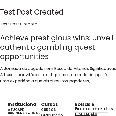
Test Post Created
Test Post Created
Achieve prestigious wins: unveil
authentic gambling quest
opportunities
A Jornada do Jogador em Busca de Vitórias Significativas
A busca por vitórias prestigiosas no mundo do jogo é
uma experiência que atrai muitos jogadores,
Institucional
Cursos
Bolsas e
Financiamentos
A FUCAPE
CURSOS
BUSINESS SCHOOL
GRADUAÇÃO
Graduação