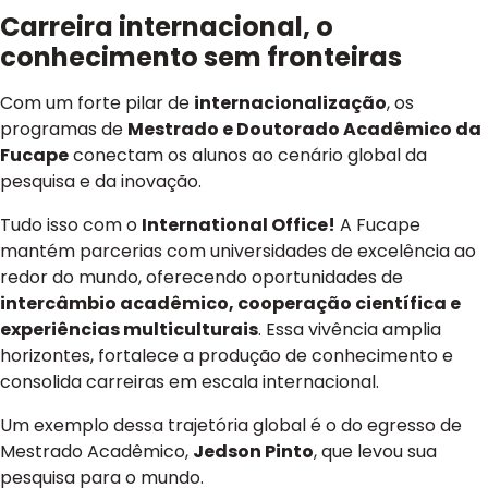
Carreira internacional, o
conhecimento sem fronteiras
Com um forte pilar de
internacionalização
, os
programas de
Mestrado e Doutorado Acadêmico da
Fucape
conectam os alunos ao cenário global da
pesquisa e da inovação.
Tudo isso com o
International Office!
A Fucape
mantém parcerias com universidades de excelência ao
redor do mundo, oferecendo oportunidades de
intercâmbio acadêmico, cooperação científica e
experiências multiculturais
. Essa vivência amplia
horizontes, fortalece a produção de conhecimento e
consolida carreiras em escala internacional.
Um exemplo dessa trajetória global é o do egresso de
Mestrado Acadêmico,
Jedson Pinto
, que levou sua
pesquisa para o mundo.