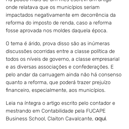
onde relatava que os municípios seriam
impactados negativamente em decorrência da
reforma do imposto de renda, caso a reforma
fosse aprovada nos moldes daquela época.
O tema é árido, prova disso são as inúmeras
discussões ocorridas entre a classe política de
todos os níveis de governo, a classe empresarial
e as diversas associações e confederações. E
pelo andar da carruagem ainda não há consenso
quanto a reforma, que poderá trazer prejuízo
financeiro, especialmente, aos municípios.
Leia na íntegra o artigo escrito pelo contador e
mestrando em Contabilidade pela FUCAPE
aqui.
Business School, Claiton Cavalcante,