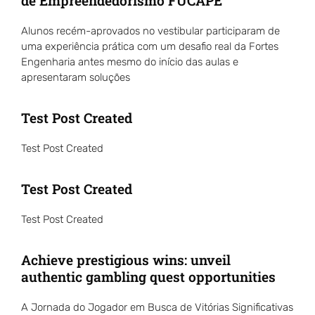
de Empreendedorismo FUCAPE
Alunos recém-aprovados no vestibular participaram de
uma experiência prática com um desafio real da Fortes
Engenharia antes mesmo do início das aulas e
apresentaram soluções
Test Post Created
Test Post Created
Test Post Created
Test Post Created
Achieve prestigious wins: unveil
authentic gambling quest opportunities
A Jornada do Jogador em Busca de Vitórias Significativas