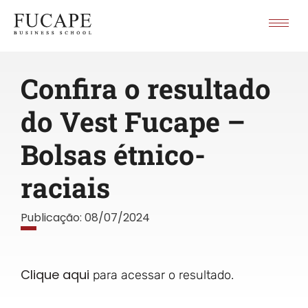
Confira o resultado
do Vest Fucape –
Bolsas étnico-
raciais
Publicação:
08/07/2024
Clique aqui
para acessar o resultado.