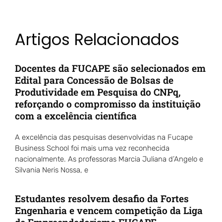
Artigos Relacionados
Docentes da FUCAPE são selecionados em
Edital para Concessão de Bolsas de
Produtividade em Pesquisa do CNPq,
reforçando o compromisso da instituição
com a excelência científica
A excelência das pesquisas desenvolvidas na Fucape
Business School foi mais uma vez reconhecida
nacionalmente. As professoras Marcia Juliana d’Angelo e
Silvania Neris Nossa, e
Estudantes resolvem desafio da Fortes
Engenharia e vencem competição da Liga