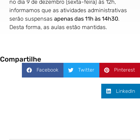
no dia 9 de dezembro (sexta-feira) às 12h,
informamos que as atividades administrativas
serão suspensas
apenas das 11h às 14h30
.
Desta forma, as aulas estão mantidas.
Compartilhe
Facebook
Twitter
Pinterest
LinkedIn