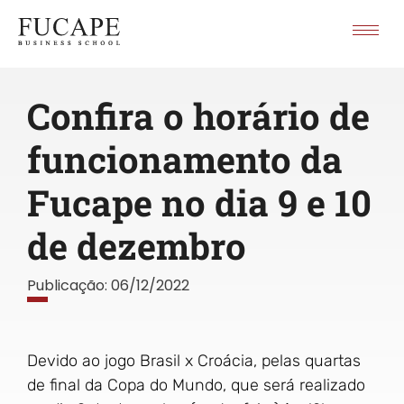
Confira o horário de
funcionamento da
Fucape no dia 9 e 10
de dezembro
Publicação:
06/12/2022
Devido ao jogo Brasil x Croácia, pelas quartas
de final da Copa do Mundo, que será realizado