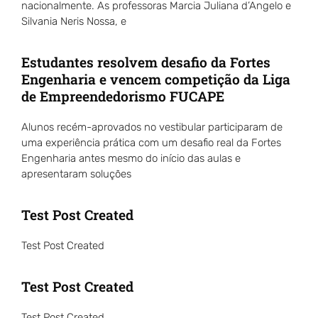
nacionalmente. As professoras Marcia Juliana d’Angelo e
Silvania Neris Nossa, e
Estudantes resolvem desafio da Fortes
Engenharia e vencem competição da Liga
de Empreendedorismo FUCAPE
Alunos recém-aprovados no vestibular participaram de
uma experiência prática com um desafio real da Fortes
Engenharia antes mesmo do início das aulas e
apresentaram soluções
Test Post Created
Test Post Created
Test Post Created
Test Post Created