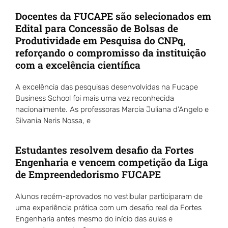
Docentes da FUCAPE são selecionados em
Edital para Concessão de Bolsas de
Produtividade em Pesquisa do CNPq,
reforçando o compromisso da instituição
com a excelência científica
A excelência das pesquisas desenvolvidas na Fucape
Business School foi mais uma vez reconhecida
nacionalmente. As professoras Marcia Juliana d’Angelo e
Silvania Neris Nossa, e
Estudantes resolvem desafio da Fortes
Engenharia e vencem competição da Liga
de Empreendedorismo FUCAPE
Alunos recém-aprovados no vestibular participaram de
uma experiência prática com um desafio real da Fortes
Engenharia antes mesmo do início das aulas e