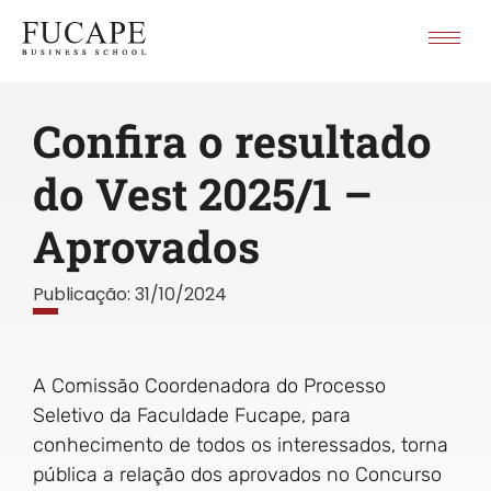
Confira o resultado
do Vest 2025/1 –
Aprovados
Publicação:
31/10/2024
A Comissão Coordenadora do Processo
Seletivo da Faculdade Fucape, para
conhecimento de todos os interessados, torna
pública a relação dos aprovados no Concurso