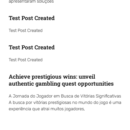
apresentaram soluções
Test Post Created
Test Post Created
Test Post Created
Test Post Created
Achieve prestigious wins: unveil
authentic gambling quest opportunities
A Jornada do Jogador em Busca de Vitórias Significativas
A busca por vitórias prestigiosas no mundo do jogo é uma
experiência que atrai muitos jogadores,