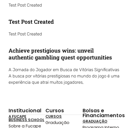
Test Post Created
Test Post Created
Test Post Created
Achieve prestigious wins: unveil
authentic gambling quest opportunities
A Jornada do Jogador em Busca de Vitórias Significativas
A busca por vitórias prestigiosas no mundo do jogo é uma
experiência que atrai muitos jogadores,
Institucional
Cursos
Bolsas e
Financiamentos
A FUCAPE
CURSOS
BUSINESS SCHOOL
GRADUAÇÃO
Graduação
Sobre a Fucape
Programa Interno