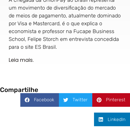
um movimento de diversificação do mercado
de meios de pagamento, atualmente dominado
por Visa e Mastercard, é o que explica o
economista e professor na Fucape Business
School, Felipe Storch em entrevista concedida
para o site ES Brasil.
Leia mais.
Compartilhe
Facebook
Twitter
Pinterest
LinkedIn