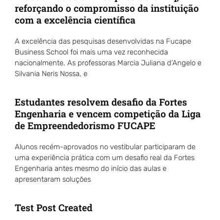
reforçando o compromisso da instituição
com a excelência científica
A excelência das pesquisas desenvolvidas na Fucape
Business School foi mais uma vez reconhecida
nacionalmente. As professoras Marcia Juliana d’Angelo e
Silvania Neris Nossa, e
Estudantes resolvem desafio da Fortes
Engenharia e vencem competição da Liga
de Empreendedorismo FUCAPE
Alunos recém-aprovados no vestibular participaram de
uma experiência prática com um desafio real da Fortes
Engenharia antes mesmo do início das aulas e
apresentaram soluções
Test Post Created