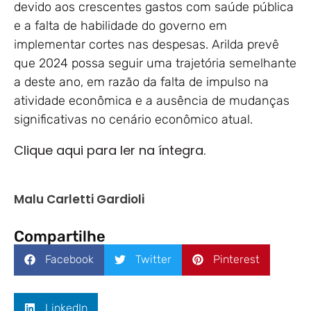
devido aos crescentes gastos com saúde pública
e a falta de habilidade do governo em
implementar cortes nas despesas. Arilda prevê
que 2024 possa seguir uma trajetória semelhante
a deste ano, em razão da falta de impulso na
atividade econômica e a ausência de mudanças
significativas no cenário econômico atual.
Clique aqui para ler na íntegra.
Malu Carletti Gardioli
Compartilhe
Facebook
Twitter
Pinterest
LinkedIn