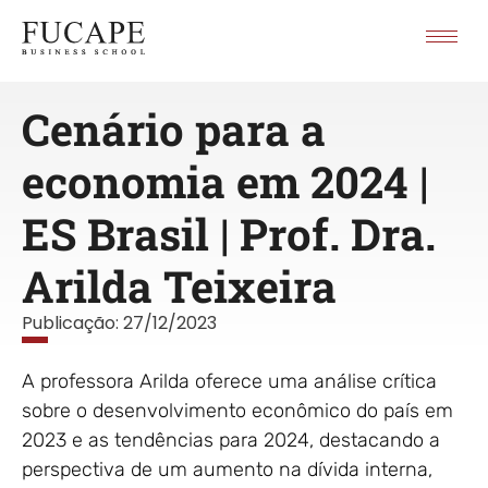
Cenário para a
economia em 2024 |
ES Brasil | Prof. Dra.
Arilda Teixeira
Publicação:
27/12/2023
A professora Arilda oferece uma análise crítica
sobre o desenvolvimento econômico do país em
2023 e as tendências para 2024, destacando a
perspectiva de um aumento na dívida interna,