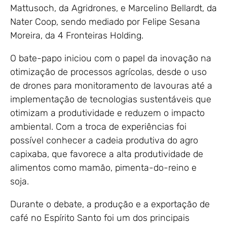
Mattusoch, da Agridrones, e Marcelino Bellardt, da
Nater Coop, sendo mediado por Felipe Sesana
Moreira, da 4 Fronteiras Holding.
O bate-papo iniciou com o papel da inovação na
otimização de processos agrícolas, desde o uso
de drones para monitoramento de lavouras até a
implementação de tecnologias sustentáveis que
otimizam a produtividade e reduzem o impacto
ambiental. Com a troca de experiências foi
possível conhecer a cadeia produtiva do agro
capixaba, que favorece a alta produtividade de
alimentos como mamão, pimenta-do-reino e
soja.
Durante o debate, a produção e a exportação de
café no Espírito Santo foi um dos principais