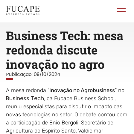
Business Tech: mesa
redonda discute
inovação no agro
Publicação:
09/10/2024
A mesa redonda “
Inovação no Agrobusiness
” no
Business Tech
, da Fucape Business School,
reuniu especialistas para discutir o impacto das
novas tecnologias no setor. O debate contou com
a participação de Enio Bergoli, Secretário de
Agricultura do Espírito Santo, Valdicimar