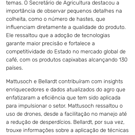
temas. O Secretário de Agricultura destacou a
importância de observar pequenos detalhes na
colheita, como o número de hastes, que
influenciam diretamente a qualidade do produto.
Ele ressaltou que a adoção de tecnologias
garante maior precisão e fortalece a
competitividade do Estado no mercado global de
café, com os produtos capixabas alcançando 130
países.
Mattusoch e Bellardt contribuíram com insights
enriquecedores e dados atualizados do agro que
enfatizaram a eficiência que tem sido aplicada
para impulsionar o setor. Mattusoch ressaltou o
uso de drones, desde a facilitação no manejo até
a redução de desperdícios. Bellardt, por sua vez,
trouxe informações sobre a aplicação de técnicas