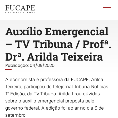
Auxílio Emergencial
– TV Tribuna / Profª.
Drª. Arilda Teixeira
Publicação:
04/09/2020
A economista e professora da FUCAPE, Arilda
Teixeira, participou do telejornal Tribuna Notícias
1ª Edição, da TV Tribuna. Arilda tirou dúvidas
sobre o auxílio emergencial proposta pelo
governo federal. A edição foi ao ar no dia 3 de
setembro.