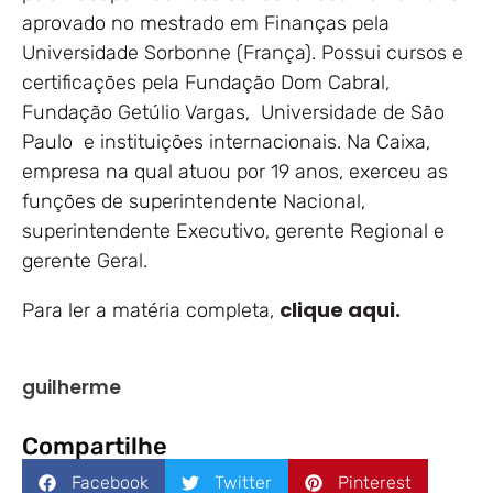
aprovado no mestrado em Finanças pela
Universidade Sorbonne (França). Possui cursos e
certificações pela Fundação Dom Cabral,
Fundação Getúlio Vargas, Universidade de São
Paulo e instituições internacionais. Na Caixa,
empresa na qual atuou por 19 anos, exerceu as
funções de superintendente Nacional,
superintendente Executivo, gerente Regional e
gerente Geral.
clique aqui.
Para ler a matéria completa,
guilherme
Compartilhe
Facebook
Twitter
Pinterest