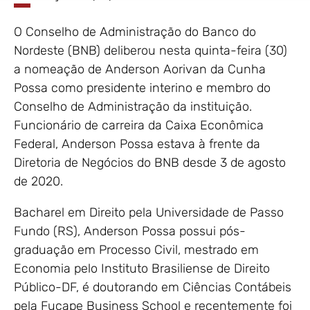
O Conselho de Administração do Banco do
Nordeste (BNB) deliberou nesta quinta-feira (30)
a nomeação de Anderson Aorivan da Cunha
Possa como presidente interino e membro do
Conselho de Administração da instituição.
Funcionário de carreira da Caixa Econômica
Federal, Anderson Possa estava à frente da
Diretoria de Negócios do BNB desde 3 de agosto
de 2020.
Bacharel em Direito pela Universidade de Passo
Fundo (RS), Anderson Possa possui pós-
graduação em Processo Civil, mestrado em
Economia pelo Instituto Brasiliense de Direito
Público-DF, é doutorando em Ciências Contábeis
pela Fucape Business School e recentemente foi