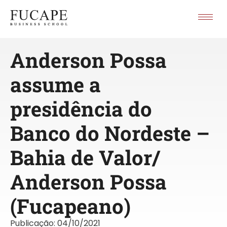
Anderson Possa
assume a
presidência do
Banco do Nordeste –
Bahia de Valor/
Anderson Possa
(Fucapeano)
Publicação:
04/10/2021