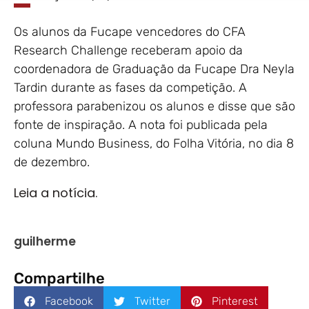
Os alunos da Fucape vencedores do CFA
Research Challenge receberam apoio da
coordenadora de Graduação da Fucape Dra Neyla
Tardin durante as fases da competição. A
professora parabenizou os alunos e disse que são
fonte de inspiração. A nota foi publicada pela
coluna Mundo Business, do Folha Vitória, no dia 8
de dezembro.
Leia a notícia.
guilherme
Compartilhe
Facebook
Twitter
Pinterest