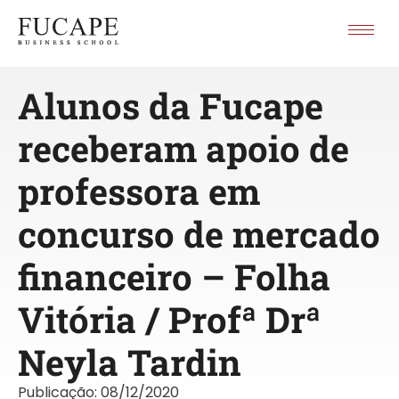
Alunos da Fucape
receberam apoio de
professora em
concurso de mercado
financeiro – Folha
Vitória / Profª Drª
Neyla Tardin
Publicação:
08/12/2020