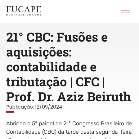
21° CBC: Fusões e
aquisições:
contabilidade e
tributação | CFC |
Prof. Dr. Aziz Beiruth
Publicação:
12/09/2024
Abrindo o 5° painel do 21° Congresso Brasileiro de
Contabilidade (CBC) da tarde desta segunda-feira