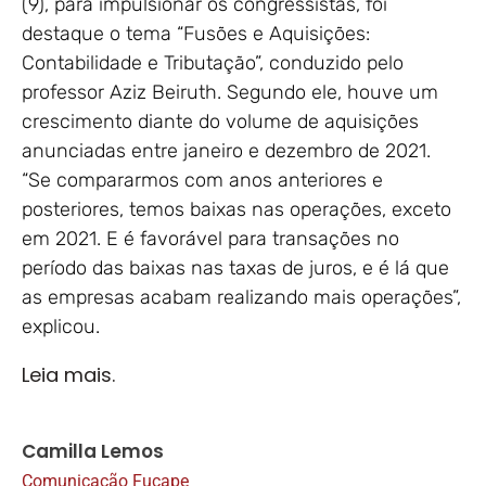
(9), para impulsionar os congressistas, foi
destaque o tema “Fusões e Aquisições:
Contabilidade e Tributação”, conduzido pelo
professor Aziz Beiruth. Segundo ele, houve um
crescimento diante do volume de aquisições
anunciadas entre janeiro e dezembro de 2021.
“Se compararmos com anos anteriores e
posteriores, temos baixas nas operações, exceto
em 2021. E é favorável para transações no
período das baixas nas taxas de juros, e é lá que
as empresas acabam realizando mais operações”,
explicou.
Leia mais.
Camilla Lemos
Comunicação Fucape