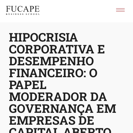
HIPOCRISIA
CORPORATIVA E
DESEMPENHO
FINANCEIRO: O
PAPEL
MODERADOR DA
GOVERNANÇA EM
EMPRESAS DE
CAPITAL ABERTO