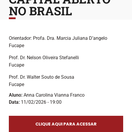
NO BRASIL
Orientador: Profa. Dra. Marcia Juliana D’angelo
Fucape
Prof. Dr. Nelson Oliveira Stefanelli
Fucape
Prof. Dr. Walter Souto de Sousa
Fucape
Aluno:
Anna Carolina Vianna Franco
Data:
11/02/2026 - 19:00
CLIQUE AQUI PARA ACESSAR