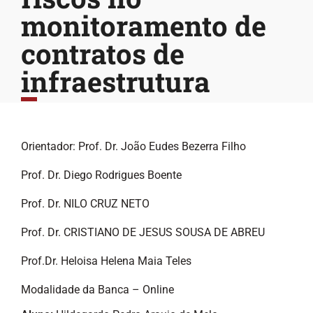
monitoramento de
contratos de
infraestrutura
Orientador: Prof. Dr. João Eudes Bezerra Filho
Prof. Dr. Diego Rodrigues Boente
Prof. Dr. NILO CRUZ NETO
Prof. Dr. CRISTIANO DE JESUS SOUSA DE ABREU
Prof.Dr. Heloisa Helena Maia Teles
Modalidade da Banca – Online